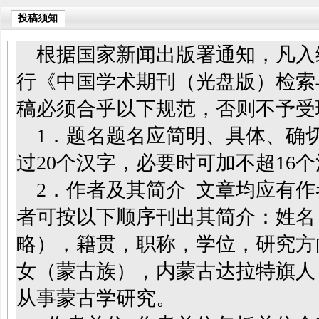
投稿须知
根据国家新闻出版署通知，凡入
行《中国学术期刊（光盘版）检索
稿必须合乎以下规范，否则不予受
1．题名题名应简明、具体、确
过20个汉字，必要时可加不超16
2．作者及其简介 文章均应有作
者可按以下顺序刊出其简介：姓名
略），籍贯，职称，学位，研究方向。
女（蒙古族），内蒙古达拉特旗人
从事蒙古学研究。