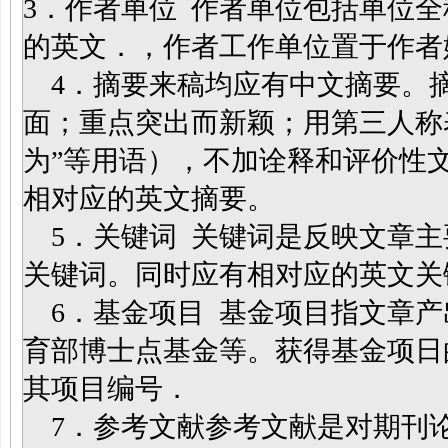
3．作者单位 作者单位包括单位
的英文．，作者工作单位置于作者
4．摘要来稿均应有中文摘要。
面；重点突出而新颖；用第三人称
为”等用语），不加诠释和评价性文
相对应的英文摘要。
5．关键词 关键词是反映文章主
关键词。同时应有相对应的英文关
6．基金项目 基金项目指文章产
育部博士点基金等。获得基金项日
其项目编号．
7．参考文献参考文献是对期刊